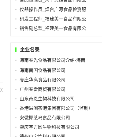
仪器操作员_烟台广源食品检测服
研发工程师_福建美一食品有限公
害
销售副总监_福建美一食品有限公
企业名录
海南春光食品有限公司介绍-海南
海南南国食品有限公司
枣庄华高食品有限公司
广州春雷商贸有限公司
饮
山东奇恩生物科技有限公司
香港溢间茶港集团有限公司（监制）
安徽椰芝岛食品有限公司
肇庆宇方圆生物科技有限公司
德州山宝饮料有限公司