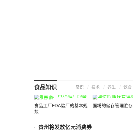
食品知识
常识
技术
养生
饮食
食品工厂FDA验厂的基本规
面粉的储存管理贮存
范
贵州将发放亿元消费券