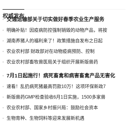
权威发布
交通运输部关于切实做好春季农业生产服务
明确补贴！因疫病防控强制销毁的动物产品，将按
湖南养猪人的福利来了！政策措施自发布之日起
农业农村部 财政部对在动物疫病预防、控制
农业农村部畜牧兽医局关于组织开展新版兽药
7月1日起施行！病死畜禽和病害畜禽产品无害化
速看！乱扔病死猪最高罚款10万！这项环保新政7
新版兽药GMP检查验收6月1日实施，1500多家兽
农业农村部、国家乡村振兴局：鼓励社会资本
生物育种、生物饲料等迎来发展新机遇