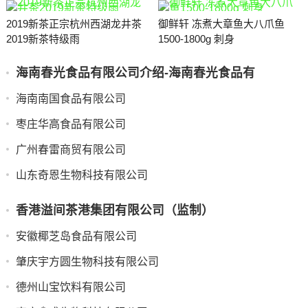
2019新茶正宗杭州西湖龙井茶
御鲜轩 冻煮大章鱼大八爪鱼
2019新茶特级雨
1500-1800g 刺身
海南春光食品有限公司介绍-海南春光食品有
海南南国食品有限公司
枣庄华高食品有限公司
广州春雷商贸有限公司
山东奇恩生物科技有限公司
香港溢间茶港集团有限公司（监制）
安徽椰芝岛食品有限公司
肇庆宇方圆生物科技有限公司
德州山宝饮料有限公司