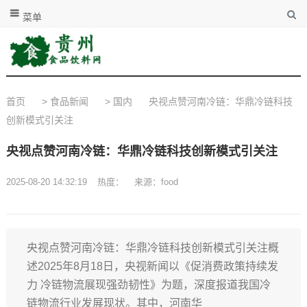
菜单
首页
>
食品新闻
>
国内
央视点赞河南冷链：华鼎冷链科技
创新模式引关注
央视点赞河南冷链：华鼎冷链科技创新模式引关注
2025-08-20 14:32:19
热度：
来源：food
央视点赞河南冷链：华鼎冷链科技创新模式引关注概
述2025年8月18日，央视新闻以《促消费政策持续发
力 冷链物流展现强劲韧性》为题，深度报道我国冷
链物流行业发展现状。其中，河南华