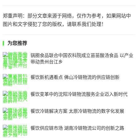
郑重声明：部分文章来源于网络，仅作为参考，如果网站中
图片和文字侵犯了您的版权，请联系我们处理！
为您推荐
锅圈食品联合中国农科院成立苗苗酸汤食品 以产业
带动贵州台江乡
餐饮新机遇看点 佛山冷链物流的供应链创新
餐饮变革中的沈阳冷链物流服务企业迈入新时代
餐饮冷链解决方案 太原冷链物流的数字化发展
餐饮供应链市场 湖南冷链物流公司的创新之路