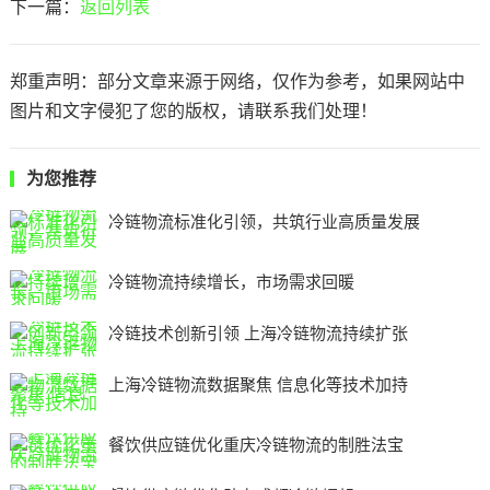
下一篇：
返回列表
郑重声明：部分文章来源于网络，仅作为参考，如果网站中
图片和文字侵犯了您的版权，请联系我们处理！
为您推荐
冷链物流标准化引领，共筑行业高质量发展
冷链物流持续增长，市场需求回暖
冷链技术创新引领 上海冷链物流持续扩张
上海冷链物流数据聚焦 信息化等技术加持
餐饮供应链优化重庆冷链物流的制胜法宝