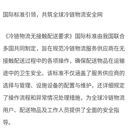
国际标准引领，共筑全球冷链物流安全网
《冷链物流无接触配送要求》国际标准由我国联合
多国共同制定，旨在规范冷链物流服务供应商在无
接触配送过程中的各项操作，确保配送物品在运输
途中的卫生安全。该标准不仅涵盖了服务供应商的
选择与管理、设施设备的配置与维护，还详细规定
了操作流程和异常情况处理措施，为全球冷链物流
用户、配送物品及工作人员提供了全面的安全指
导。