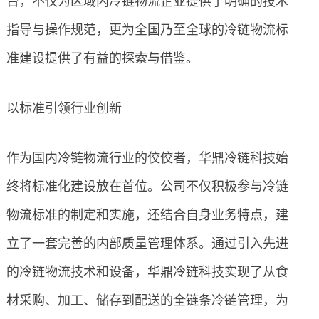
台，不仅为区域内冷链物流企业提供了明确的技术
指导与操作规范，更为全国乃至全球的冷链物流标
准建设提供了有益的探索与借鉴。
以标准引领行业创新
作为国内冷链物流行业的佼佼者，华鼎冷链科技始
终将标准化建设放在首位。公司不仅积极参与冷链
物流标准的制定和实施，还结合自身业务特点，建
立了一套完善的内部质量管理体系。通过引入先进
的冷链物流技术和设备，华鼎冷链科技实现了从食
材采购、加工、储存到配送的全链条冷链管理，为