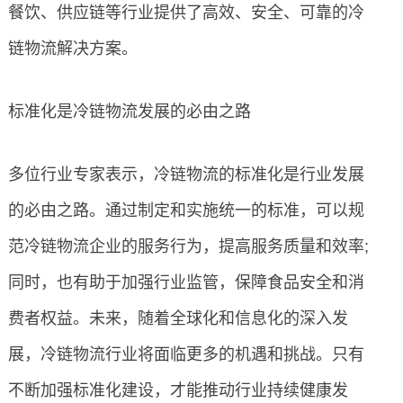
餐饮、供应链等行业提供了高效、安全、可靠的冷
链物流解决方案。
标准化是冷链物流发展的必由之路
多位行业专家表示，冷链物流的标准化是行业发展
的必由之路。通过制定和实施统一的标准，可以规
范冷链物流企业的服务行为，提高服务质量和效率;
同时，也有助于加强行业监管，保障食品安全和消
费者权益。未来，随着全球化和信息化的深入发
展，冷链物流行业将面临更多的机遇和挑战。只有
不断加强标准化建设，才能推动行业持续健康发