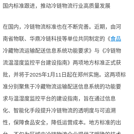
国内标准跟进，推动冷链物流行业高质量发展
在国内，冷链物流标准也在不断完善。近期，由河
南省物联、华鼎冷链科技等单位共同制定的《
食品
冷藏物流运输配送信息系统功能要求》与《冷链物
流温湿度监控平台建设指南》两项地方标准正式获
批，并将于2025年1月11日起在郑州实施。这两项标
准分别聚焦于冷藏物流运输配送信息系统的功能要
求与温湿度监控平台的建设指南，旨在通过信息
化、智能化手段提升冷链物流的透明度与可追溯
性，保障食品安全，降低运营成本。地方标准的出