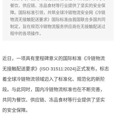
餐饮、供应链、冻品食材等行业提供了坚实的安全保
障。国际标准引领，共筑全球冷链物流安全网《冷链
物流无接触配送要求》国际标准由我国联合多国共同
制定，旨在规范冷链物流服务供应商在无接触配送过
程中的各项操作，
近日，一项具有里程碑意义的国际标准《冷链物流
无接触配送要求》(ISO 31511:2024)正式发布，标志
着全球冷链物流领域迈入了标准化、规范化的新阶
段。与此同时，国内冷链物流标准也在不断完善，
共同为餐饮、供应链、冻品食材等行业提供了坚实
的安全保障。