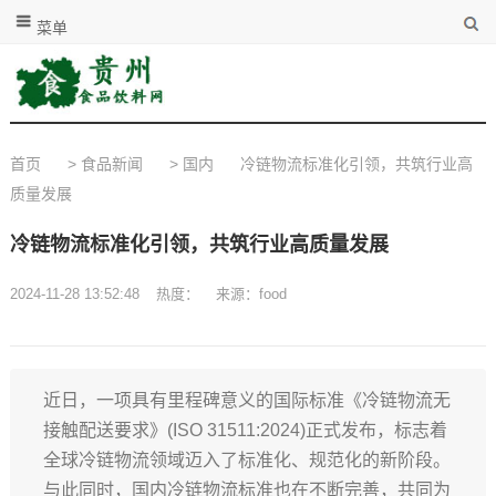
菜单
首页
>
食品新闻
>
国内
冷链物流标准化引领，共筑行业高
质量发展
冷链物流标准化引领，共筑行业高质量发展
2024-11-28 13:52:48
热度：
来源：food
近日，一项具有里程碑意义的国际标准《冷链物流无
接触配送要求》(ISO 31511:2024)正式发布，标志着
全球冷链物流领域迈入了标准化、规范化的新阶段。
与此同时，国内冷链物流标准也在不断完善，共同为