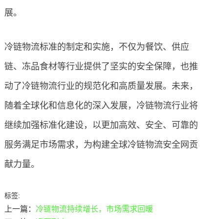
展。
冷链物流标准的制定和实施，不仅为餐饮、供应
链、冻品食材等行业提供了坚实的安全保障，也推
动了冷链物流行业的规范化和高质量发展。未来，
随着全球化和信息化的深入发展，冷链物流行业将
继续加强标准化建设，以更加高效、安全、可靠的
服务满足市场需求，为构建全球冷链物流安全网贡
献力量。
标签:
上一篇：
冷链物流持续增长，市场需求回暖