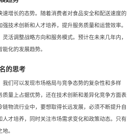
快速增长的态势。随着消费者对食品安全和配送速度的
加强技术创新和人才培养，提升服务质量和运营效率。
，灵活调整战略方向和服务模式。预计在未来几年内，
智能化的发展趋势。
名的思考
，我们可以发现市场格局与竞争态势的复杂性和多样
务质量上占据优势，还在技术创新和差异化竞争方面表
冷链物流行业中，要想取得长远发展，必须不断提升自
和人才培养，同时关注市场需求变化和政策动态。只有
之地。