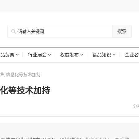
搜索
食品贸易
行业展会
权威发布
食品知识
企业名
焦 信息化等技术加持
息化等技术加持