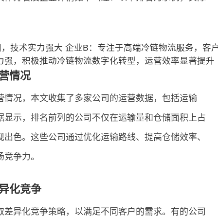
，技术实力强大 企业B：专注于高端冷链物流服务，客
能力强，积极推动冷链物流数字化转型，运营效率显著提升
营情况
营情况，本文收集了多家公司的运营数据，包括运输
据显示，排名前列的公司不仅在运输量和仓储面积上占
现出色。这些公司通过优化运输路线、提高仓储效率、
场竞争力。
异化竞争
取差异化竞争策略，以满足不同客户的需求。有的公司