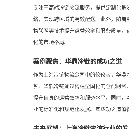
专注于高端冷链物流服务，提供定制化解
络，实现跨区域的高效配送。此外，随着
物联网等技术提升运营效率和服务质量。
化的市场格局。
案例聚焦：华鼎冷链的成功之道
作为上海冷链物流公司中的佼佼者，华鼎
誉。华鼎冷链通过构建全国化的仓配网络
提升自身的运营效率和服务水平。同时，
业的标准化和规范化发展。其成功之道值
未来展望：上海冷链物流行业的发