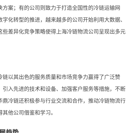
决方案；有的公司则致力于打造全国性的冷链运输网
数字化转型的推进，越来越多的公司开始利用大数据、
这些差异化竞争策略使得上海冷链物流公司呈现出多元
冷链以其出色的服务质量和市场竞争力赢得了广泛赞
、引入先进的技术和设备、加强客户服务等措施，不断
华鼎冷链还积极参与行业交流和合作，推动冷链物流行
得其他公司借鉴和学习。
展趋势