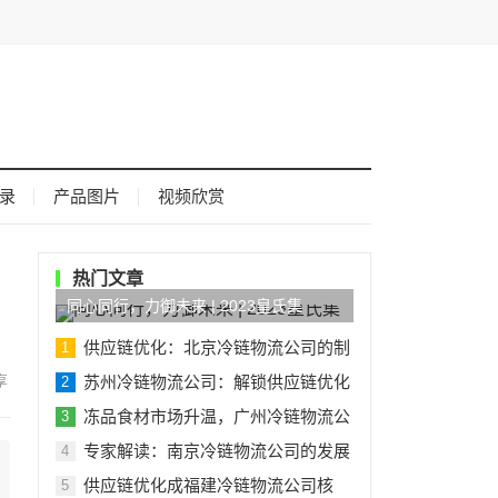
录
产品图片
视频欣赏
热门文章
同心同行，力御未来 | 2023皇氏集
供应链优化：北京冷链物流公司的制
1
苏州冷链物流公司：解锁供应链优化
2
冻品食材市场升温，广州冷链物流公
3
专家解读：南京冷链物流公司的发展
4
供应链优化成福建冷链物流公司核
5