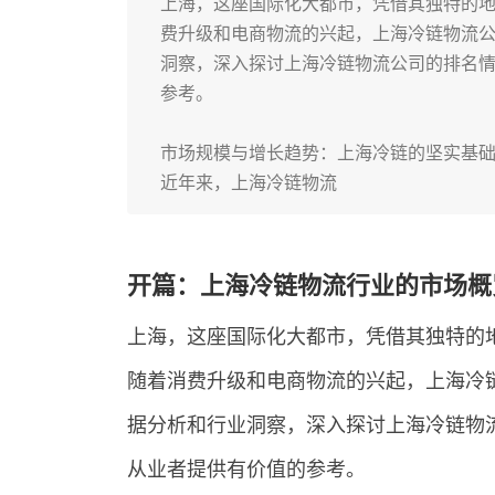
上海，这座国际化大都市，凭借其独特的
费升级和电商物流的兴起，上海冷链物流
洞察，深入探讨上海冷链物流公司的排名
参考。
市场规模与增长趋势：上海冷链的坚实基
近年来，上海冷链物流
开篇：上海冷链物流行业的市场概
上海，这座国际化大都市，凭借其独特的
随着消费升级和电商物流的兴起，上海冷
据分析和行业洞察，深入探讨上海冷链物
从业者提供有价值的参考。