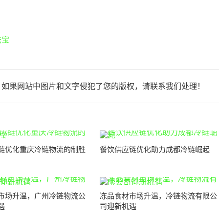
法宝
，如果网站中图片和文字侵犯了您的版权，请联系我们处理！
链优化重庆冷链物流的制胜
餐饮供应链优化助力成都冷链崛起
市场升温，广州冷链物流公
冻品食材市场升温，冷链物流有限公
遇
司迎新机遇