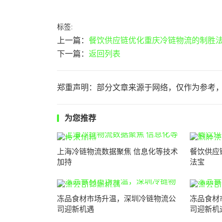
标签:
上一篇：
餐饮供应链优化重庆冷链物流的制胜
下一篇：
返回列表
郑重声明：部分文章来源于网络，仅作为参考
为您推荐
上海冷链物流数据聚焦 信息化等技术
餐饮供应
加持
法宝
冻品食材市场升温，深圳冷链物流公
冻品食材
司迎新机遇
司迎新机