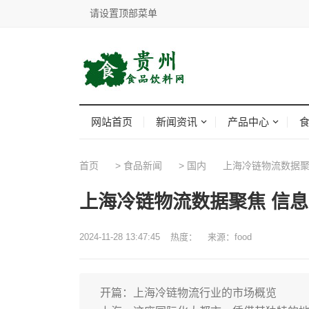
请设置顶部菜单
网站首页
新闻资讯
产品中心
首页
>
食品新闻
>
国内
上海冷链物流数据聚
上海冷链物流数据聚焦 信
2024-11-28 13:47:45
热度：
来源：food
开篇：上海冷链物流行业的市场概览