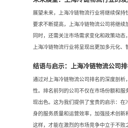
展望未来，上海冷链物流行业将继续保持
要求不断提高，上海冷链物流公司将继续
同时，还需关注市场需求变化和政策动态
上海冷链物流行业将呈现出更加多元化、
结语与启示：上海冷链物流公司排
通过对上海冷链物流公司排名的深度剖析
性。排名前列的公司不仅在市场份额和服
现出色。这为我们提供了宝贵的启示：在
身的服务质量和运营效率，加强技术创新
这样，才能在激烈的市场竞争中立于不败