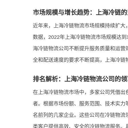
市场规模与增长趋势：上海冷链的
近年来，上海冷链物流市场规模持续扩大
数据，2022年上海冷链物流市场规模达
海冷链物流公司不断提升服务质量和运营
全和配送速度的要求不断提高，上海冷链
排名解析：上海冷链物流公司的领
在上海冷链物流市场中，多家公司凭借出
者。根据市场份额、服务范围、技术实力
名前列的几家企业。这些公司在冷链物流
类客户提供高效、安全的冷链物流服务。