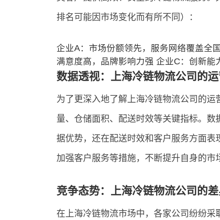
排名可能因市场变化而有所不同）：
企业A：市场份额领先，服务网络覆盖全国
满意度高，品牌影响力强 企业C：创新
数据透视：上海冷链物流公司的运
为了更深入地了解上海冷链物流公司的运
量、仓储面积、配送时效等关键指标。数
据优势，还在配送时效和客户服务方面表
加强客户服务等措施，不断提升自身的市
竞争态势：上海冷链物流公司的差
在上海冷链物流市场中，各家公司纷纷采