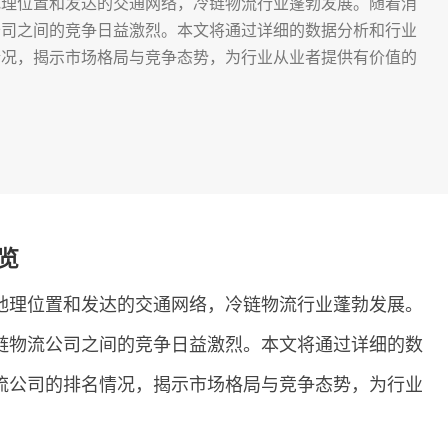
地理位置和发达的交通网络，冷链物流行业蓬勃发展。随着消
公司之间的竞争日益激烈。本文将通过详细的数据分析和行业
情况，揭示市场格局与竞争态势，为行业从业者提供有价值的
础
览
地理位置和发达的交通网络，冷链物流行业蓬勃发展。
链物流公司之间的竞争日益激烈。本文将通过详细的数
流公司的排名情况，揭示市场格局与竞争态势，为行业