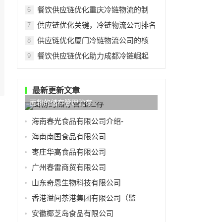
餐饮供应链优化重庆冷链物流的制
6
供应链优化关键，冷链物流公司排名
7
供应链优化厦门冷链物流公司的核
8
餐饮供应链优化助力成都冷链崛起
9
最新更新文章
面粉的储存管理贮存
海南春光食品有限公司介绍-
海南南国食品有限公司
枣庄华高食品有限公司
广州春雷商贸有限公司
山东奇恩生物科技有限公司
香港溢间茶港集团有限公司（监
安徽椰芝岛食品有限公司