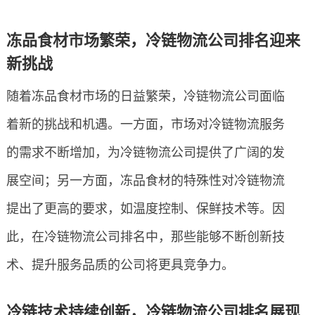
冻品食材市场繁荣，冷链物流公司排名迎来
新挑战
随着冻品食材市场的日益繁荣，冷链物流公司面临
着新的挑战和机遇。一方面，市场对冷链物流服务
的需求不断增加，为冷链物流公司提供了广阔的发
展空间；另一方面，冻品食材的特殊性对冷链物流
提出了更高的要求，如温度控制、保鲜技术等。因
此，在冷链物流公司排名中，那些能够不断创新技
术、提升服务品质的公司将更具竞争力。
冷链技术持续创新，冷链物流公司排名展现