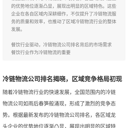
的优势地位逐渐凸显，展现出明显的区域特色。这些
企业在各自区域内深耕细作，不仅提升了冷链物流服
务的质量和效率，也推动了区域冷链物流行业的整体
发展。
餐饮行业驱动，冷链物流公司排名背后的市场需求
餐饮行业作为冷链物流的重要
冷链物流公司排名揭晓，区域竞争格局初现
随着冷链物流行业的快速发展，全国范围内的冷链
物流公司如雨后春笋般涌现，形成了激烈的竞争态
势。根据最新发布的冷链物流公司排名，各区域龙
头企业的优势地位逐渐凸显，展现出明显的区域特