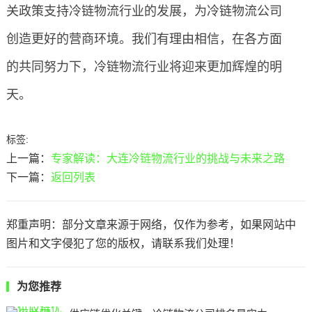
关政策支持冷链物流行业的发展，为冷链物流公司
创造更好的营商环境。我们有理由相信，在各方面
的共同努力下，冷链物流行业将迎来更加辉煌的明
天。
标签:
上一篇：
专家解读：大连冷链物流行业的挑战与未来之路
下一篇：
返回列表
郑重声明：部分文章来源于网络，仅作为参考，如果网站中
图片和文字侵犯了您的版权，请联系我们处理！
为您推荐