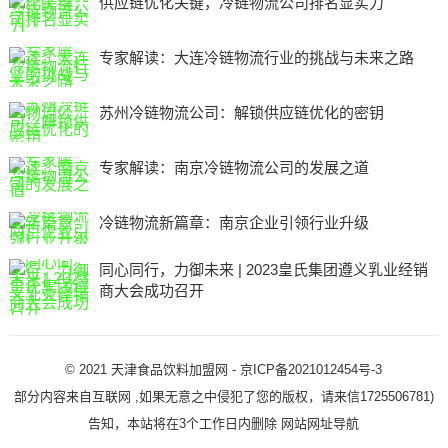
供应链优化关键，冷链物流公司排名显实力
专家解读：大连冷链物流行业的挑战与未来之路
苏州冷链物流公司：解锁供应链优化的密钥
专家解读：南京冷链物流公司的发展之道
冷链物流新篇章：南京企业引领行业升级
同心同行，力御未来 | 2023皇氏集团遵义乳业经销
商大会成功召开
© 2021
天津食品饮料加盟网
-
京ICP备2021012454号-3
部分内容来自互联网 ,如果无意之中侵犯了您的版权，请来信1725506781)
告知，本站将在3个工作日内删除
网站网址导航