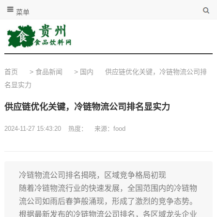
菜单
首页
>
食品新闻
>
国内
供应链优化关键，冷链物流公司排
名显实力
供应链优化关键，冷链物流公司排名显实力
2024-11-27 15:43:20
热度：
来源：food
冷链物流公司排名揭晓，区域竞争格局初现
随着冷链物流行业的快速发展，全国范围内的冷链物
流公司如雨后春笋般涌现，形成了激烈的竞争态势。
根据最新发布的冷链物流公司排名，各区域龙头企业