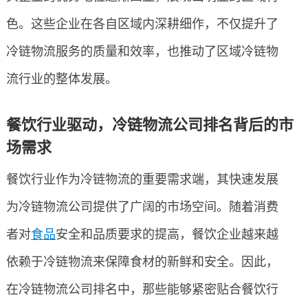
色。这些企业在各自区域内深耕细作，不仅提升了
冷链物流服务的质量和效率，也推动了区域冷链物
流行业的整体发展。
餐饮行业驱动，冷链物流公司排名背后的市
场需求
餐饮行业作为冷链物流的重要需求端，其快速发展
为冷链物流公司提供了广阔的市场空间。随着消费
者对
食品
安全和品质要求的提高，餐饮企业越来越
依赖于冷链物流来保障食材的新鲜和安全。因此，
在冷链物流公司排名中，那些能够紧密贴合餐饮行