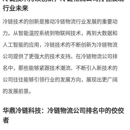
行业未来
冷链技术的创新是推动冷链物流行业发展的重要动
力。从智能温控系统到物联网技术，再到大数据和
人工智能的应用，冷链技术的不断创新为冷链物流
公司提供了更强大的技术支持。在冷链物流公司排
名中，那些能够紧跟技术潮流、不断引入新技术的
公司往往能够引领行业的发展方向，展现出更广阔
的发展前景。
华鼎冷链科技：冷链物流公司排名中的佼佼
者