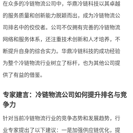
在众多的冷链物流公司中，华鼎冷链科技以其卓越
的服务质量和创新能力脱颖而出，成为冷链物流公
司排名中的佼佼者。公司不仅拥有完善的冷链物流
网络和服务体系，还注重技术创新和人才培养，不
断提升自身的综合实力。华鼎冷链科技的成功经验
为整个冷链物流行业树立了标杆，也为其他公司提
供了有益的借鉴。
专家建言：冷链物流公司如何提升排名与竞
争力
针对当前冷链物流行业的竞争态势和发展趋势，行
业专家提出了以下建议：一是加强供应链优化，提