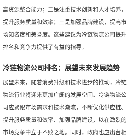
高资源整合能力；二是注重技术创新和人才培养，
提升服务质量和效率；三是加强品牌建设，提高市
场知名度和美誉度。这些建议为冷链物流公司提升
排名和竞争力提供了有益的指导。
冷链物流公司排名：展望未来发展趋势
展望未来，随着消费升级和技术进步的推动，冷链
物流行业将迎来更加广阔的发展空间。冷链物流公
司应紧跟市场需求和技术潮流，不断优化供应链、
提升服务质量和效率、加强品牌建设，以在激烈的
市场竞争中立于不败之地。同时，政府也应出台相