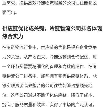
业需求、提供高效冷链物流服务的公司往往能够脱
颖而出。
供应链优化成关键，冷链物流公司排名体现
综合实力
在冷链物流行业中，供应链的优化是提升企业竞争
力的关键。从产地直采、冷链运输到仓储配送，每
一个环节都需要精细化的管理和高效的运作。在冷
链物流公司排名中，那些拥有完善供应链体系、能
够实现资源高效整合的公司往往能够占据领先地
位。这些公司通过不断优化供应链，降低了成本，
提高了服务质量和效率，赢得了市场的广泛认可。